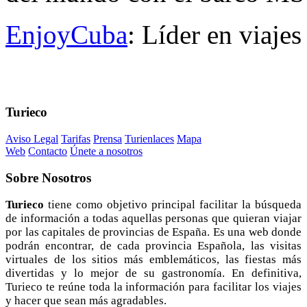
EnjoyCuba
: Líder en viaje
Turieco
Aviso Legal
Tarifas
Prensa
Turienlaces
Mapa
Web
Contacto
Únete a nosotros
Sobre
Nosotros
Turieco
tiene como objetivo principal facilitar la búsqueda
de información a todas aquellas personas que quieran viajar
por las capitales de provincias de España. Es una web donde
podrán encontrar, de cada provincia Española, las visitas
virtuales de los sitios más emblemáticos, las fiestas más
divertidas y lo mejor de su gastronomía. En definitiva,
Turieco te reúne toda la información para facilitar los viajes
y hacer que sean más agradables.