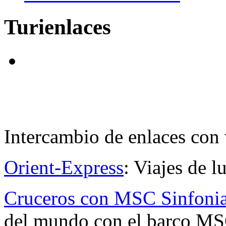
Turienlaces
Intercambio de enlaces con 
Orient-Express
: Viajes de l
Cruceros con MSC Sinfoni
del mundo con el barco MS