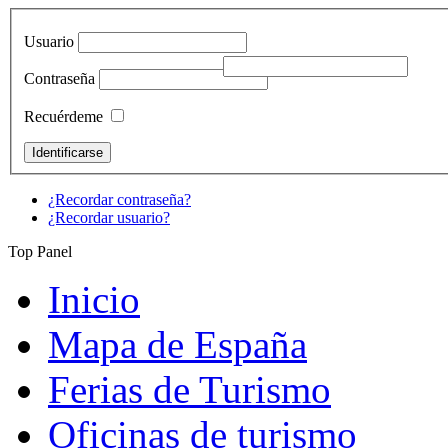
Usuario
Contraseña
Recuérdeme
¿Recordar contraseña?
¿Recordar usuario?
Top Panel
Inicio
Mapa de España
Ferias de Turismo
Oficinas de turismo