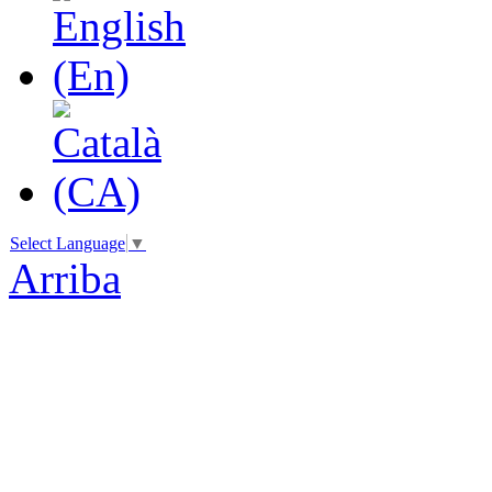
Select Language
▼
Arriba