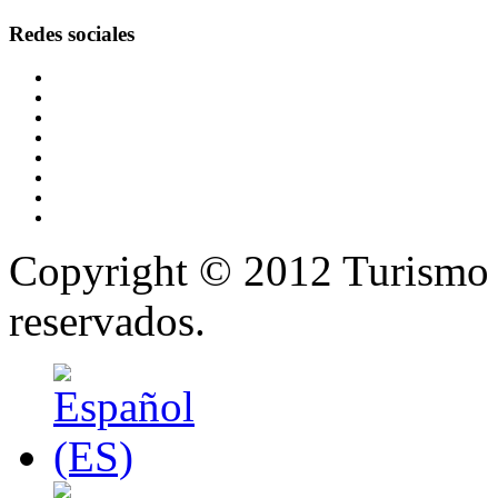
Redes
sociales
Copyright © 2012 Turismo 
reservados.