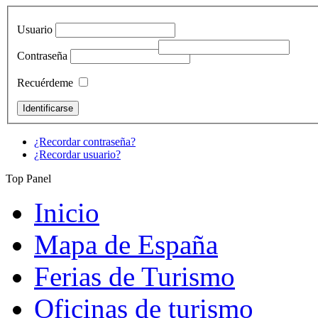
Usuario
Contraseña
Recuérdeme
¿Recordar contraseña?
¿Recordar usuario?
Top Panel
Inicio
Mapa de España
Ferias de Turismo
Oficinas de turismo