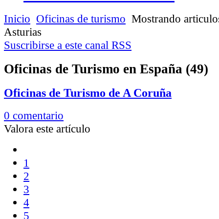
Inicio
Oficinas de turismo
Mostrando articulos
Asturias
Suscribirse a este canal RSS
Oficinas de Turismo en España (49)
Oficinas de Turismo de A Coruña
0 comentario
Valora este artículo
1
2
3
4
5