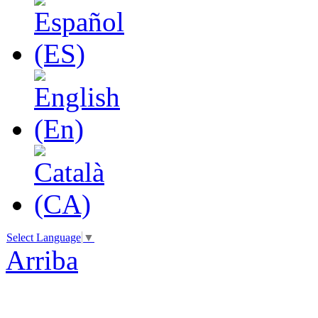
Select Language
▼
Arriba