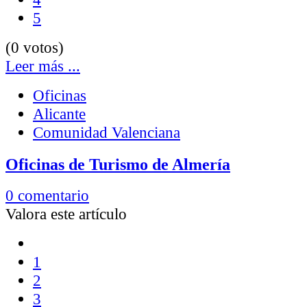
5
(0 votos)
Leer más ...
Oficinas
Alicante
Comunidad Valenciana
Oficinas de Turismo de Almería
0 comentario
Valora este artículo
1
2
3